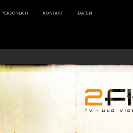
PERSÖNLICH
KONTAKT
DATEN