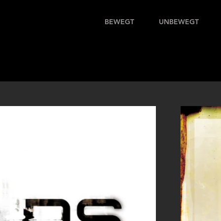
BEWEGT
UNBEWEGT