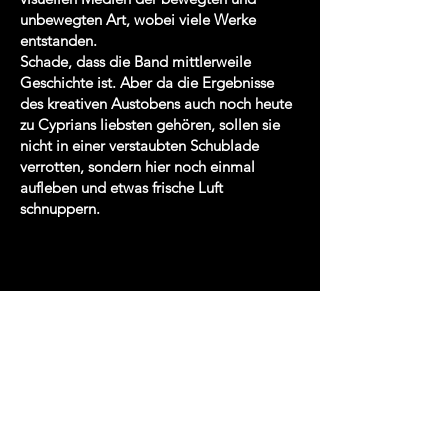
unbewegten Art, wobei viele Werke
entstanden.
Schade, dass die Band mittlerweile
Geschichte ist. Aber da die Ergebnisse
des kreativen Austobens auch noch heute
zu Cyprians liebsten gehören, sollen sie
nicht in einer verstaubten Schublade
verrotten, sondern hier noch einmal
aufleben und etwas frische Luft
schnuppern.
© 2024 by Cyprian Hercka